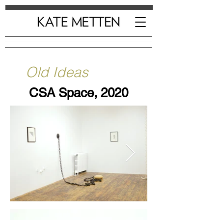
Old Ideas
CSA Space, 2020